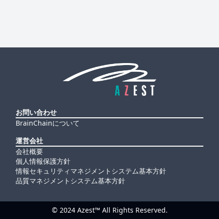
お問い合わせ
BrainChainについて
運営会社
会社概要
個人情報保護方針
情報セキュリティマネジメントシステム基本方針
品質マネジメントシステム基本方針
© 2024 Azest™ All Rights Reserved.